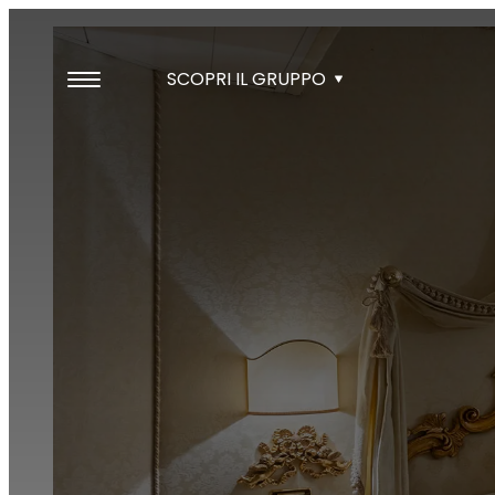
SCOPRI IL GRUPPO