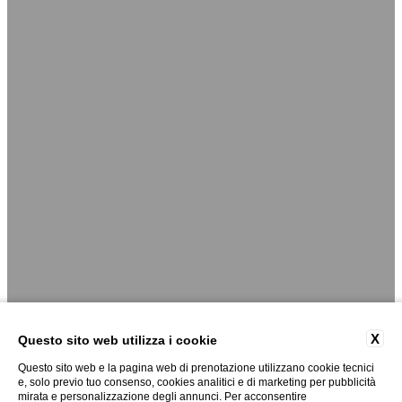
X
Questo sito web utilizza i cookie
Questo sito web e la pagina web di prenotazione utilizzano cookie tecnici
e, solo previo tuo consenso, cookies analitici e di marketing per pubblicità
mirata e personalizzazione degli annunci. Per acconsentire