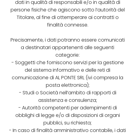
dati in qualità di responsabili e/o in qualità di
persone fisiche che agiscono sotto l’autorità del
Titolare, al fine di ottemperare ai contratti o
finalità connesse.
Precisamente, i dati potranno essere comunicati
a destinatari appartenenti alle seguenti
categorie:
- Soggetti che forniscono servizi per la gestione
del sistema informativo e delle reti di
comunicazione di AL PONTE SRL (ivi compresa la
posta elettronica);
- Studi o Società nell’ambito di rapporti di
assistenza e consulenza;
- Autorità competenti per adempimenti di
obblighi di legge e/o di disposizioni di organi
pubblici, su richiesta;
- In caso di finalità amministrativo contabile, i dati