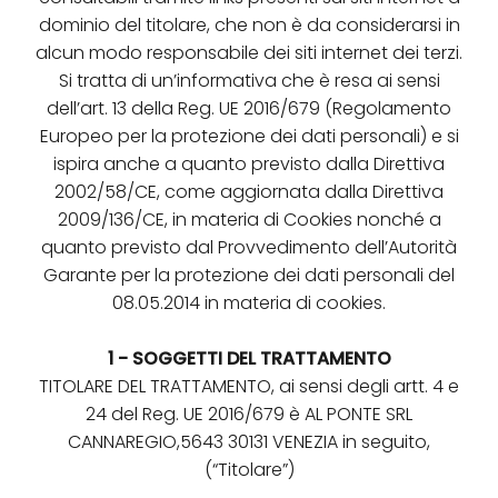
dominio del titolare, che non è da considerarsi in
alcun modo responsabile dei siti internet dei terzi.
Si tratta di un’informativa che è resa ai sensi
dell’art. 13 della Reg. UE 2016/679 (Regolamento
Europeo per la protezione dei dati personali) e si
ispira anche a quanto previsto dalla Direttiva
2002/58/CE, come aggiornata dalla Direttiva
2009/136/CE, in materia di Cookies nonché a
quanto previsto dal Provvedimento dell’Autorità
Garante per la protezione dei dati personali del
08.05.2014 in materia di cookies.
1 - SOGGETTI DEL TRATTAMENTO
TITOLARE DEL TRATTAMENTO, ai sensi degli artt. 4 e
24 del Reg. UE 2016/679 è AL PONTE SRL
CANNAREGIO,5643 30131 VENEZIA in seguito,
(“Titolare”)