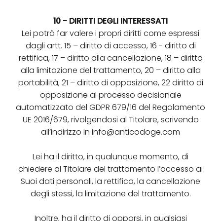
10 - DIRITTI DEGLI INTERESSATI
Lei potrà far valere i propri diritti come espressi
dagli artt. 15 – diritto di accesso, 16 - diritto di
rettifica, 17 – diritto alla cancellazione, 18 – diritto
alla limitazione del trattamento, 20 – diritto alla
portabilità, 21 – diritto di opposizione, 22 diritto di
opposizione al processo decisionale
automatizzato del GDPR 679/16 del Regolamento
UE 2016/679, rivolgendosi al Titolare, scrivendo
all’indirizzo in info@anticodoge.com
Lei ha il diritto, in qualunque momento, di
chiedere al Titolare del trattamento l’accesso ai
Suoi dati personali, la rettifica, la cancellazione
degli stessi, la limitazione del trattamento.
Inoltre, ha il diritto di opporsi, in qualsiasi