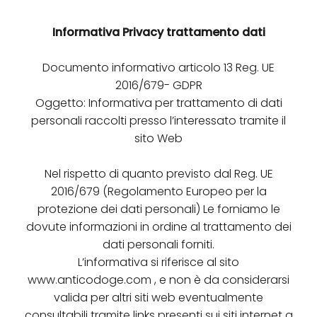
Informativa Privacy trattamento dati
Documento informativo articolo 13 Reg. UE
2016/679- GDPR
Oggetto: Informativa per trattamento di dati
personali raccolti presso l’interessato tramite il
sito Web
Nel rispetto di quanto previsto dal Reg. UE
2016/679 (Regolamento Europeo per la
protezione dei dati personali) Le forniamo le
dovute informazioni in ordine al trattamento dei
dati personali forniti.
L’informativa si riferisce al sito
www.anticodoge.com , e non è da considerarsi
valida per altri siti web eventualmente
consultabili tramite links presenti sui siti internet a