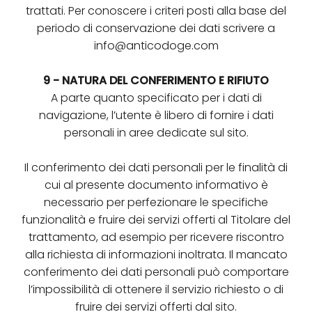
trattati. Per conoscere i criteri posti alla base del
periodo di conservazione dei dati scrivere a
info@anticodoge.com
9 - NATURA DEL CONFERIMENTO E RIFIUTO
A parte quanto specificato per i dati di
navigazione, l’utente è libero di fornire i dati
personali in aree dedicate sul sito.
Il conferimento dei dati personali per le finalità di
cui al presente documento informativo è
necessario per perfezionare le specifiche
funzionalità e fruire dei servizi offerti al Titolare del
trattamento, ad esempio per ricevere riscontro
alla richiesta di informazioni inoltrata. Il mancato
conferimento dei dati personali può comportare
l’impossibilità di ottenere il servizio richiesto o di
fruire dei servizi offerti dal sito.