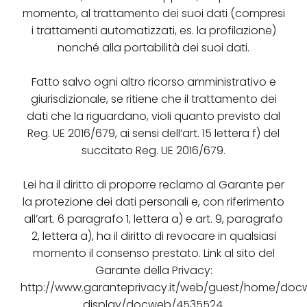
momento, al trattamento dei suoi dati (compresi
i trattamenti automatizzati, es. la profilazione)
nonché alla portabilità dei suoi dati.
Fatto salvo ogni altro ricorso amministrativo e
giurisdizionale, se ritiene che il trattamento dei
dati che la riguardano, violi quanto previsto dal
Reg. UE 2016/679, ai sensi dell’art. 15 lettera f) del
succitato Reg. UE 2016/679.
Lei ha il diritto di proporre reclamo al Garante per
la protezione dei dati personali e, con riferimento
all’art. 6 paragrafo 1, lettera a) e art. 9, paragrafo
2, lettera a), ha il diritto di revocare in qualsiasi
momento il consenso prestato. Link al sito del
Garante della Privacy:
http://www.garanteprivacy.it/web/guest/home/do
display/docweb/4535524.