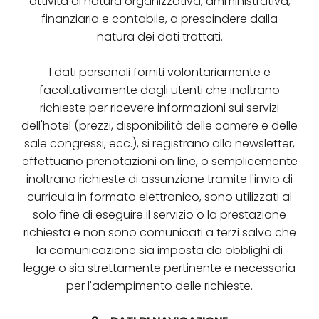
attività di natura organizzativa, amministrativa,
finanziaria e contabile, a prescindere dalla
natura dei dati trattati.
I dati personali forniti volontariamente e
facoltativamente dagli utenti che inoltrano
richieste per ricevere informazioni sui servizi
dell'hotel (prezzi, disponibilità delle camere e delle
sale congressi, ecc.), si registrano alla newsletter,
effettuano prenotazioni on line, o semplicemente
inoltrano richieste di assunzione tramite l'invio di
curricula in formato elettronico, sono utilizzati al
solo fine di eseguire il servizio o la prestazione
richiesta e non sono comunicati a terzi salvo che
la comunicazione sia imposta da obblighi di
legge o sia strettamente pertinente e necessaria
per l'adempimento delle richieste.