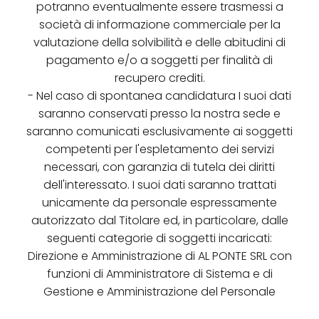
potranno eventualmente essere trasmessi a
società di informazione commerciale per la
valutazione della solvibilità e delle abitudini di
pagamento e/o a soggetti per finalità di
recupero crediti.
- Nel caso di spontanea candidatura I suoi dati
saranno conservati presso la nostra sede e
saranno comunicati esclusivamente ai soggetti
competenti per l'espletamento dei servizi
necessari, con garanzia di tutela dei diritti
dell'interessato. I suoi dati saranno trattati
unicamente da personale espressamente
autorizzato dal Titolare ed, in particolare, dalle
seguenti categorie di soggetti incaricati:
Direzione e Amministrazione di AL PONTE SRL con
funzioni di Amministratore di Sistema e di
Gestione e Amministrazione del Personale