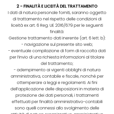
2 - FINALITÀ E LICEITÀ
DEL TRATTAMENTO
I dati di natura personale forniti, saranno oggetto
di trattamento nel rispetto delle condizioni di
liceità ex art. 6 Reg. UE 2016/679 per le seguenti
finalità:
Gestione trattamento dati inerente (art. 6 lett. b):
- navigazione sul presente sito web;
- eventuale compilazione di form di raccolta dati
per l’invio di una richiesta informazioni al titolare
del trattamento;
- adempimento ai vigenti obblighi di natura
amministrativa, contabile e fiscale, nonché per
ottemperare a leggi e regolamenti. Ai fini
dell’applicazione delle disposizioni in materia di
protezione dei dati personali, i trattamenti
effettuati per finalità amministrativo-contabili
sono quelli connessi allo svolgimento delle