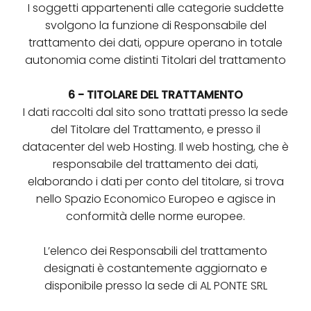
I soggetti appartenenti alle categorie suddette
svolgono la funzione di Responsabile del
trattamento dei dati, oppure operano in totale
autonomia come distinti Titolari del trattamento
6 - TITOLARE DEL TRATTAMENTO
I dati raccolti dal sito sono trattati presso la sede
del Titolare del Trattamento, e presso il
datacenter del web Hosting. Il web hosting, che è
responsabile del trattamento dei dati,
elaborando i dati per conto del titolare, si trova
nello Spazio Economico Europeo e agisce in
conformità delle norme europee.
L’elenco dei Responsabili del trattamento
designati è costantemente aggiornato e
disponibile presso la sede di AL PONTE SRL