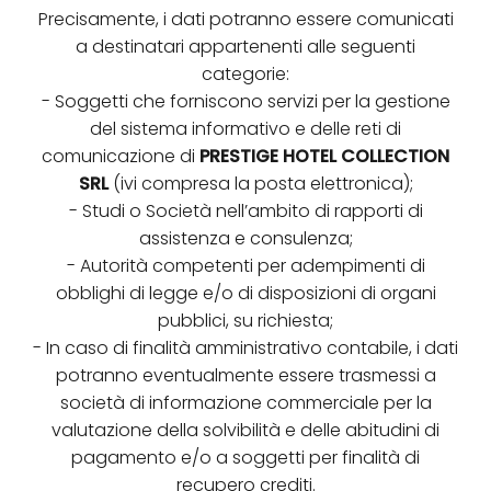
Precisamente, i dati potranno essere comunicati
a destinatari appartenenti alle seguenti
categorie:
- Soggetti che forniscono servizi per la gestione
del sistema informativo e delle reti di
comunicazione di
PRESTIGE HOTEL COLLECTION
SRL
(ivi compresa la posta elettronica);
- Studi o Società nell’ambito di rapporti di
assistenza e consulenza;
- Autorità competenti per adempimenti di
obblighi di legge e/o di disposizioni di organi
pubblici, su richiesta;
- In caso di finalità amministrativo contabile, i dati
potranno eventualmente essere trasmessi a
società di informazione commerciale per la
valutazione della solvibilità e delle abitudini di
pagamento e/o a soggetti per finalità di
recupero crediti.