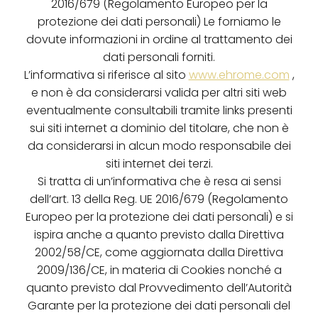
2016/679 (Regolamento Europeo per la
protezione dei dati personali) Le forniamo le
dovute informazioni in ordine al trattamento dei
dati personali forniti.
L’informativa si riferisce al sito
www.ehrome.com
,
e non è da considerarsi valida per altri siti web
eventualmente consultabili tramite links presenti
sui siti internet a dominio del titolare, che non è
da considerarsi in alcun modo responsabile dei
siti internet dei terzi.
Si tratta di un’informativa che è resa ai sensi
dell’art. 13 della Reg. UE 2016/679 (Regolamento
Europeo per la protezione dei dati personali) e si
ispira anche a quanto previsto dalla Direttiva
2002/58/CE, come aggiornata dalla Direttiva
2009/136/CE, in materia di Cookies nonché a
quanto previsto dal Provvedimento dell’Autorità
Garante per la protezione dei dati personali del