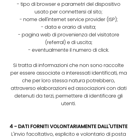
- tipo di browser e parametri del dispositivo
usato per connettersi al sito;
- nome dell'internet service provider (ISP);
- data e orario di visita;
- pagina web di provenienza del visitatore
(referral) e di uscita;
- eventualmente il numero di click.
Si tratta di informazioni che non sono raccolte
per essere associate a interessati identificati, ma
che per loro stessa natura potrebbero,
attraverso elaborazioni ed associazioni con dati
detenuti da terzi, permettere di identificare gli
utenti.
4 - DATI FORNITI VOLONTARIAMENTE DALL'UTENTE
L'invio facoltativo, esplicito e volontario di posta