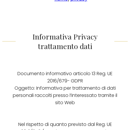
Informativa Privacy
trattamento dati
Documento informativo articolo 13 Reg. UE
2016/679- GDPR
Oggetto: Informativa per trattamento di dati
personali raccolti presso l’interessato tramite il
sito Web
Nel rispetto di quanto previsto dal Reg. UE