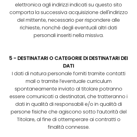
elettronica agli indirizzi indicati su questo sito
comporta la successiva acquisizione dell'indirizzo
del mittente, necessario per rispondere alle
richieste, nonché degli eventuali altri dati
personali inseriti nella missiva.
5 - DESTINATARI O CATEGORIE DI DESTINATARI DEI
DATI
I dati di natura personale forniti tramite contatti
mail o tramite l’eventuale curriculum
spontaneamente inviato al titolare potranno
essere comunicati a destinatari, che tratteranno i
dati in qualità di responsabili e/o in qualità di
persone fisiche che agiscono sotto l’autorità del
Titolare, al fine di ottemperare ai contratti o
finalità connesse.