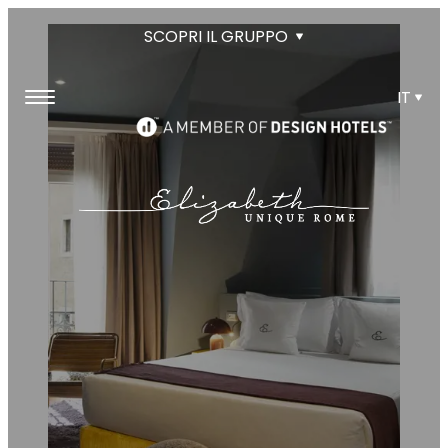
SCOPRI IL GRUPPO
IT