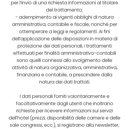
per l’invio di una richiesta informazioni al titolare
del trattamento;
- adempimento ai vigenti obblighi di natura
amministrativa, contabile e fiscale, nonché per
ottemperare a leggi e regolamenti. Ai fini
dell’applicazione delle disposizioni in materia di
protezione dei dati personali, i trattamenti
effettuati per finalità amministrativo-contabili
sono quelli connessi allo svolgimento delle
attività di natura organizzativa, amministrativa,
finanziaria e contabile, a prescindere dalla
natura dei dati trattati.
I dati personali forniti volontariamente e
facoltativamente dagli utenti che inoltrano
richieste per ricevere informazioni sui servizi
dell'hotel (prezzi, disponibilità delle camere e delle
sale congressi, ecc.), si registrano alla newsletter,