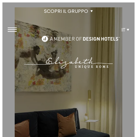
SCOPRI IL GRUPPO
IT