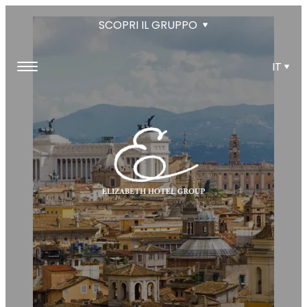
SCOPRI IL GRUPPO
IT